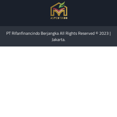
PT Rifanfinancindo Berjangka All Rights Reserved © 2023 |
Jakarta.