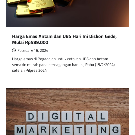
Harga Emas Antam dan UBS Hari Ini Diskon Gede,
Mulai Rp589.000
February 16, 2024
Harga emas di Pegadaian untuk cetakan UBS dan Antam
semakin murah pada perdagangan hari ini, Rabu (15/2/2024)
setelah Pilpres 2024.…