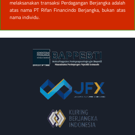
melaksanakan transaksi Perdagangan Berjangka adalah
atas nama PT Rifan Financindo Berjangka, bukan atas
nama individu.