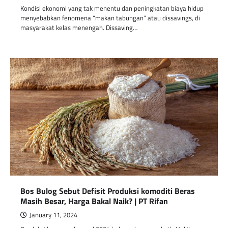
Kondisi ekonomi yang tak menentu dan peningkatan biaya hidup
menyebabkan fenomena “makan tabungan” atau dissavings, di
masyarakat kelas menengah. Dissaving…
Bos Bulog Sebut Defisit Produksi komoditi Beras
Masih Besar, Harga Bakal Naik? | PT Rifan
January 11, 2024