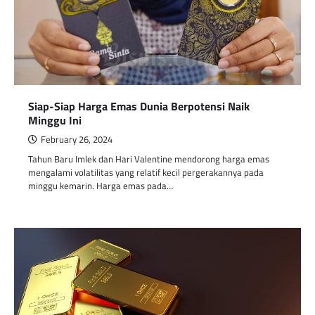
Siap-Siap Harga Emas Dunia Berpotensi Naik
Minggu Ini
February 26, 2024
Tahun Baru Imlek dan Hari Valentine mendorong harga emas
mengalami volatilitas yang relatif kecil pergerakannya pada
minggu kemarin. Harga emas pada…