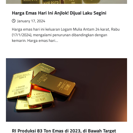
Harga Emas Hari Ini Anjlok! Dijual Laku Segini
January 17, 2024
Harga emas hari ini keluaran Logam Mulia Antam 24 karat, Rabu
(17/1/2024), mengalami penurunan dibandingkan dengan
kemarin. Harga emas hari…
RI Produksi 83 Ton Emas di 2023, di Bawah Target