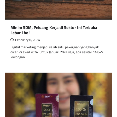
Minim SDM, Peluang Kerja di Sektor Ini Terbuka
Lebar Lho!
February 6, 2024
Digital marketing menjadi salah satu pekerjaan yang banyak
dicari di awal 2024. Untuk Januari 2024 saja, ada sekitar 14.845
lowongan…