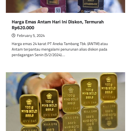
Harga Emas Antam Hari Ini Diskon, Termurah
Rp620.000
February 5, 2024
Harga emas 24 karat PT Aneka Tambang Tbk. (ANTM) atau
Antam terpantau mengalami penurunan alias diskon pada
perdagangan Senin (5/2/2024).…