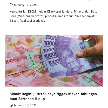
January 16, 2024
Kementerian ESDM melalui Direktorat Jenderal Mineral dan Batu
Bara (Minerba) mencatat, produksi emas tahun 2023 sebanyak
83 ton. Realisasi produksi…
Simak! Begini Jurus Supaya Nggak Makan Tabungan
buat Bertahan Hidup
January 15, 2024