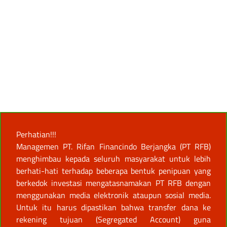
Perhatian!!!
Managemen PT. Rifan Financindo Berjangka (PT RFB)
menghimbau kepada seluruh masyarakat untuk lebih
berhati-hati terhadap beberapa bentuk penipuan yang
berkedok investasi mengatasnamakan PT RFB dengan
menggunakan media elektronik ataupun sosial media.
Untuk itu harus dipastikan bahwa transfer dana ke
rekening tujuan (Segregated Account) guna